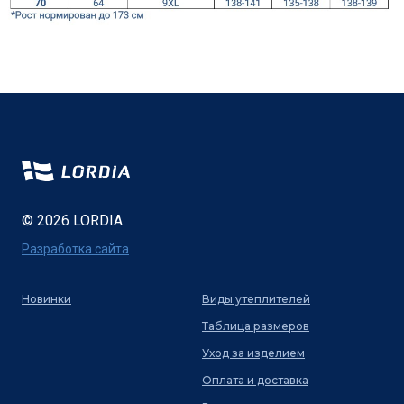
© 2026 LORDIA
Разработка сайта
Новинки
Виды утеплителей
Таблица размеров
Уход за изделием
Оплата и доставка