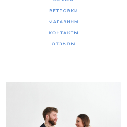
ВЕТРОВКИ
МАГАЗИНЫ
КОНТАКТЫ
ОТЗЫВЫ