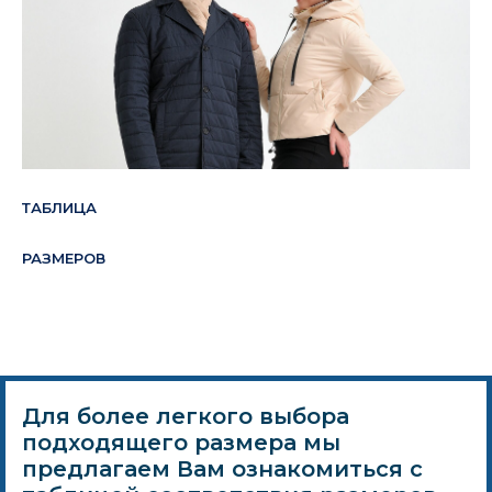
ТАБЛИЦА
РАЗМЕРОВ
Для более легкого выбора
подходящего размера мы
предлагаем Вам ознакомиться с