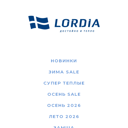
НОВИНКИ
ЗИМА SALE
СУПЕР ТЕПЛЫЕ
ОСЕНЬ SALE
ОСЕНЬ 2026
ЛЕТО 2026
ЗАМША