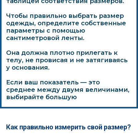
таблицей соответствия размеров.
Чтобы правильно выбрать размер
одежды, определите собственные
параметры с помощью
сантиметровой ленты.
Она должна плотно прилегать к
телу, не провисая и не затягиваясь
у основания.
Если ваш показатель — это
среднее между двумя величинами,
выбирайте большую
Как правильно измерить свой размер?