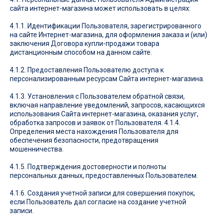
сайта интернет-магазина может использовать в целях:
4.1.1. Идентификации Пользователя, зарегистрированного
на сайте Интернет-магазина, для оформления заказа и (или)
заключения Договора купли-продажи товара
дистанционным способом на данном сайте.
4.1.2. Предоставления Пользователю доступа к
персонализированным ресурсам Сайта интернет-магазина.
4.1.3. Установления с Пользователем обратной связи,
включая направление уведомлений, запросов, касающихся
использования Сайта интернет-магазина, оказания услуг,
обработка запросов и заявок от Пользователя. 4.1.4.
Определения места нахождения Пользователя для
обеспечения безопасности, предотвращения
мошенничества.
4.1.5. Подтверждения достоверности и полноты
персональных данных, предоставленных Пользователем.
4.1.6. Создания учетной записи для совершения покупок,
если Пользователь дал согласие на создание учетной
записи.