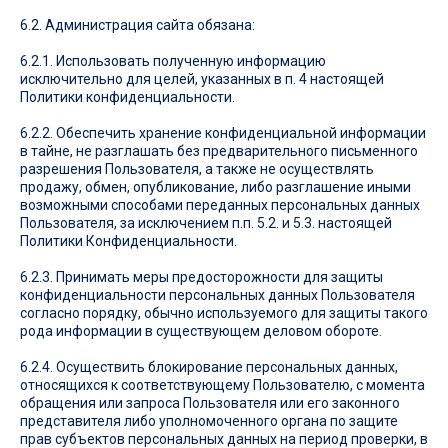
6.2. Администрация сайта обязана:
6.2.1. Использовать полученную информацию
исключительно для целей, указанных в п. 4 настоящей
Политики конфиденциальности.
6.2.2. Обеспечить хранение конфиденциальной информации
в тайне, не разглашать без предварительного письменного
разрешения Пользователя, а также не осуществлять
продажу, обмен, опубликование, либо разглашение иными
возможными способами переданных персональных данных
Пользователя, за исключением п.п. 5.2. и 5.3. настоящей
Политики Конфиденциальности.
6.2.3. Принимать меры предосторожности для защиты
конфиденциальности персональных данных Пользователя
согласно порядку, обычно используемого для защиты такого
рода информации в существующем деловом обороте.
6.2.4. Осуществить блокирование персональных данных,
относящихся к соответствующему Пользователю, с момента
обращения или запроса Пользователя или его законного
представителя либо уполномоченного органа по защите
прав субъектов персональных данных на период проверки, в