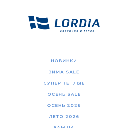
НОВИНКИ
ЗИМА SALE
СУПЕР ТЕПЛЫЕ
ОСЕНЬ SALE
ОСЕНЬ 2026
ЛЕТО 2026
ЗАМША