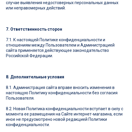
случае выявления недостоверных персональных данных
или неправомерных действий.
7. Ответственность сторон
7.1. К настоящей Политике конфиденциальности и
отношениям между Пользователем и Администрацией
сайта применяется действующее законодательство
Российской Федерации.
8. Дополнительные условия
8.1. Администрация сайта вправе вносить изменения в
настоящую Политику конфиденциальности без согласия
Пользователя.
8.2. Новая Политика конфиденциальности вступает в силу с
момента ее размещения на Сайте интернет-магазина, если
иное не предусмотрено новой редакцией Политики
конфиденциальности.