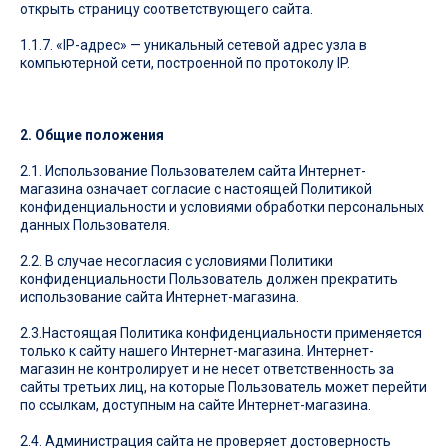
открыть страницу соответствующего сайта.
1.1.7. «IP-адрес» — уникальный сетевой адрес узла в
компьютерной сети, построенной по протоколу IP.
2. Общие положения
2.1. Использование Пользователем сайта Интернет-
магазина означает согласие с настоящей Политикой
конфиденциальности и условиями обработки персональных
данных Пользователя.
2.2. В случае несогласия с условиями Политики
конфиденциальности Пользователь должен прекратить
использование сайта Интернет-магазина.
2.3.Настоящая Политика конфиденциальности применяется
только к сайту нашего Интернет-магазина. Интернет-
магазин не контролирует и не несет ответственность за
сайты третьих лиц, на которые Пользователь может перейти
по ссылкам, доступным на сайте Интернет-магазина.
2.4. Администрация сайта не проверяет достоверность