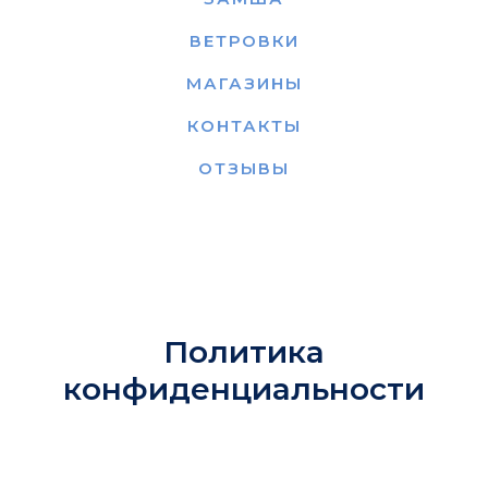
ВЕТРОВКИ
МАГАЗИНЫ
КОНТАКТЫ
ОТЗЫВЫ
Политика
конфиденциальности