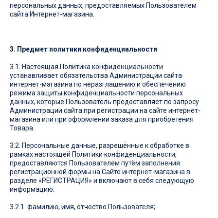
персональных данных, предоставляемых Пользователем
сайта Интернет-магазина.
3. Предмет политики конфиденциальности
3.1. Настоящая Политика конфиденциальности
устанавливает обязательства Администрации сайта
интернет-магазина по неразглашению и обеспечению
режима защиты конфиденциальности персональных
данных, которые Пользователь предоставляет по запросу
Администрации сайта при регистрации на сайте интернет-
магазина или при оформлении заказа для приобретения
Товара.
3.2. Персональные данные, разрешённые к обработке в
рамках настоящей Политики конфиденциальности,
предоставляются Пользователем путём заполнения
регистрационной формы на Сайте интернет-магазина в
разделе «РЕГИСТРАЦИЯ» и включают в себя следующую
информацию:
3.2.1. фамилию, имя, отчество Пользователя;