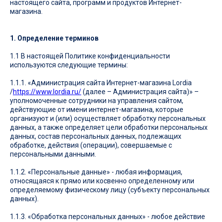
настоящего сайта, программ и продуктов Интернет-
магазина.
1. Определение терминов
1.1 В настоящей Политике конфиденциальности
используются следующие термины:
1.1.1. «Администрация сайта Интернет-магазина Lordia
/
https://www.lordia.ru/
(далее – Администрация сайта)» –
уполномоченные сотрудники на управления сайтом,
действующие от имени интернет-магазина, которые
организуют и (или) осуществляет обработку персональных
данных, а также определяет цели обработки персональных
данных, состав персональных данных, подлежащих
обработке, действия (операции), совершаемые с
персональными данными.
1.1.2. «Персональные данные» - любая информация,
относящаяся к прямо или косвенно определенному или
определяемому физическому лицу (субъекту персональных
данных).
1.1.3. «Обработка персональных данных» - любое действие