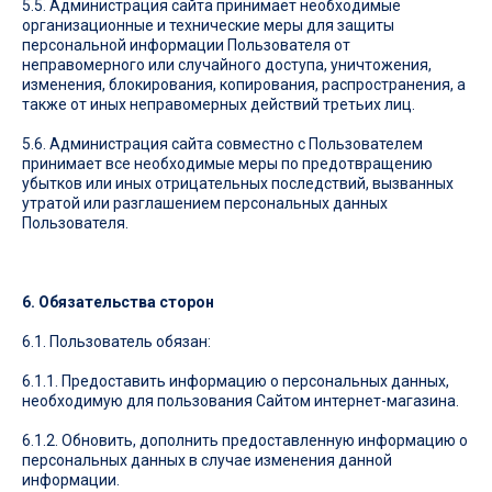
5.5. Администрация сайта принимает необходимые
организационные и технические меры для защиты
персональной информации Пользователя от
неправомерного или случайного доступа, уничтожения,
изменения, блокирования, копирования, распространения, а
также от иных неправомерных действий третьих лиц.
5.6. Администрация сайта совместно с Пользователем
принимает все необходимые меры по предотвращению
убытков или иных отрицательных последствий, вызванных
утратой или разглашением персональных данных
Пользователя.
6. Обязательства сторон
6.1. Пользователь обязан:
6.1.1. Предоставить информацию о персональных данных,
необходимую для пользования Сайтом интернет-магазина.
6.1.2. Обновить, дополнить предоставленную информацию о
персональных данных в случае изменения данной
информации.