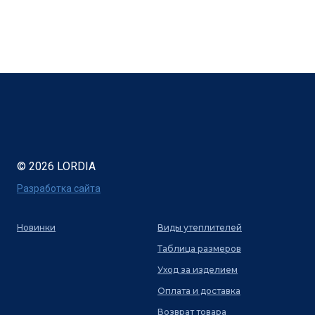
© 2026 LORDIA
Разработка сайта
Новинки
Виды утеплителей
Таблица размеров
Уход за изделием
Оплата и доставка
Возврат товара