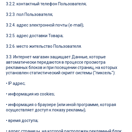
3.2.2. контактный телефон Пользователя;
3.2.3. пол Пользователя;
3.2.4. адрес электронной почты (e-mail);
3.2.5. адрес доставки Товара;
3.2.6. место жительство Пользователя.
3.3. Интернет-магазин защищает Данные, которые
автоматически передаются в процессе просмотра
рекламных блоков и при посещении страниц, на которых
установлен статистический скрипт системы ("пиксель"):
• IP адрес;
• информация из cookies;
• информация о браузере (или иной программе, которая
осуществляет доступ к показу рекламы);
• время доступа;
• адрес страницы, на которой расположен рекламный блок;