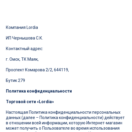
Компания Lordia
ИП Чернышова С.К.
Контактный адрес:
г. Омск, ТК Маяк,
Проспект Комарова 2/2, 644119,
Бутик 279
Политика конфиденциальности
Торговой сети «
Lordia
»
Настоящая Политика конфиденциальности персональных
данных (далее – Политика конфиденциальности) действует
в отношении всей информации, которую Интернет-магазин
может получить о Пользователе во время использования