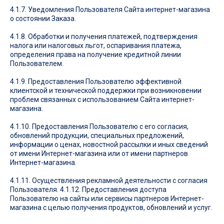
4.1.7. Уведомления Пользователя Сайта интернет-магазина
о состоянии Заказа.
4.1.8. Обработки и получения платежей, подтверждения
налога или налоговых льгот, оспаривания платежа,
определения права на получение кредитной линии
Пользователем.
4.1.9. Предоставления Пользователю эффективной
клиентской и технической поддержки при возникновении
проблем связанных с использованием Сайта интернет-
магазина.
4.1.10. Предоставления Пользователю с его согласия,
обновлений продукции, специальных предложений,
информации о ценах, новостной рассылки и иных сведений
от имени Интернет-магазина или от имени партнеров
Интернет-магазина.
4.1.11. Осуществления рекламной деятельности с согласия
Пользователя. 4.1.12. Предоставления доступа
Пользователю на сайты или сервисы партнеров Интернет-
магазина с целью получения продуктов, обновлений и услуг.