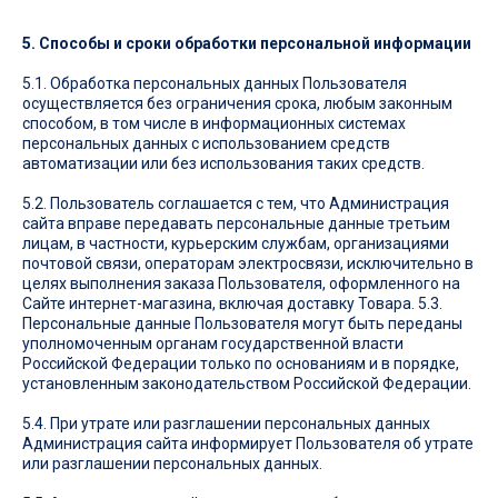
5. Способы и сроки обработки персональной информации
5.1. Обработка персональных данных Пользователя
осуществляется без ограничения срока, любым законным
способом, в том числе в информационных системах
персональных данных с использованием средств
автоматизации или без использования таких средств.
5.2. Пользователь соглашается с тем, что Администрация
сайта вправе передавать персональные данные третьим
лицам, в частности, курьерским службам, организациями
почтовой связи, операторам электросвязи, исключительно в
целях выполнения заказа Пользователя, оформленного на
Сайте интернет-магазина, включая доставку Товара. 5.3.
Персональные данные Пользователя могут быть переданы
уполномоченным органам государственной власти
Российской Федерации только по основаниям и в порядке,
установленным законодательством Российской Федерации.
5.4. При утрате или разглашении персональных данных
Администрация сайта информирует Пользователя об утрате
или разглашении персональных данных.