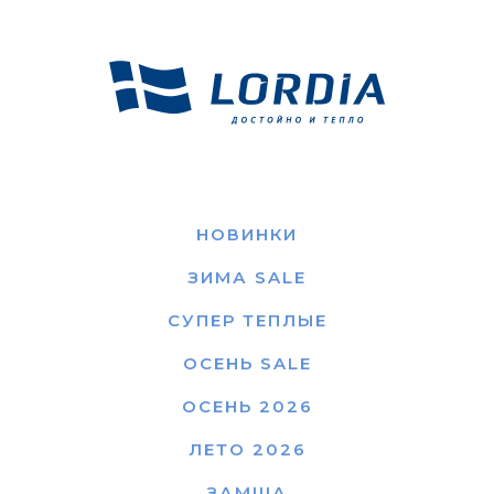
НОВИНКИ
ЗИМА SALE
СУПЕР ТЕПЛЫЕ
ОСЕНЬ SALE
ОСЕНЬ 2026
ЛЕТО 2026
ЗАМША