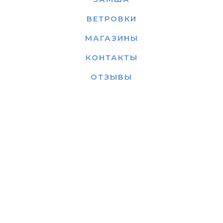
ВЕТРОВКИ
МАГАЗИНЫ
КОНТАКТЫ
ОТЗЫВЫ