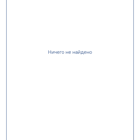
Ничего не найдено