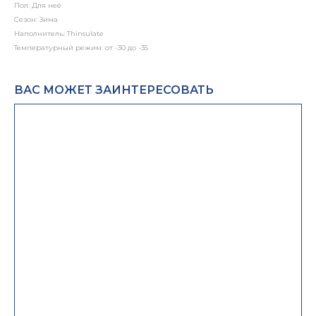
Пол: Для неё
Сезон: Зима
Наполнитель: Thinsulate
Температурный режим: от -30 до -35
ВАС МОЖЕТ ЗАИНТЕРЕСОВАТЬ