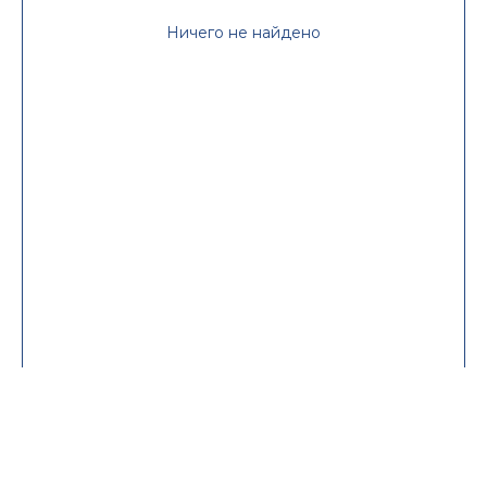
Ничего не найдено