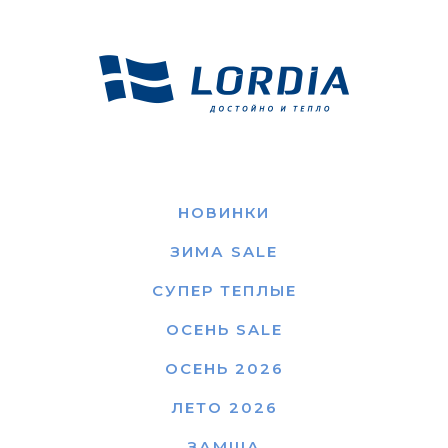
НОВИНКИ
ЗИМА SALE
СУПЕР ТЕПЛЫЕ
ОСЕНЬ SALE
ОСЕНЬ 2026
ЛЕТО 2026
ЗАМША