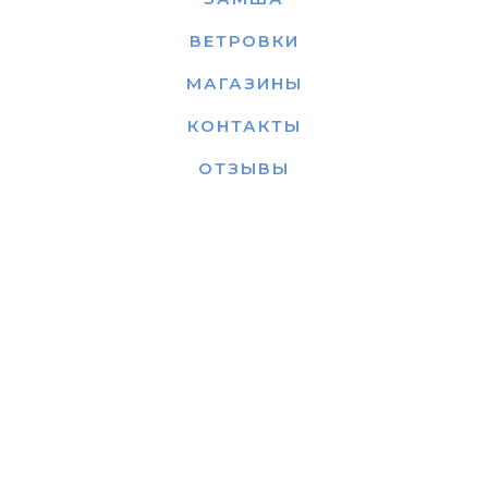
ВЕТРОВКИ
МАГАЗИНЫ
КОНТАКТЫ
ОТЗЫВЫ