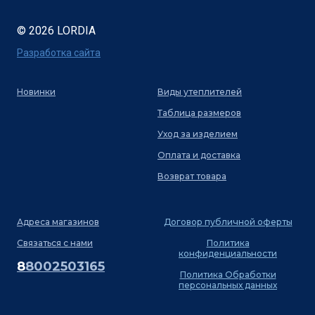
© 2026 LORDIA
Разработка сайта
Новинки
Виды утеплителей
Таблица размеров
Уход за изделием
Оплата и доставка
Возврат товара
Адреса магазинов
Договор публичной оферты
Связаться с нами
Политика
конфиденциальности
8
8002503165
Политика Обработки
персональных данных