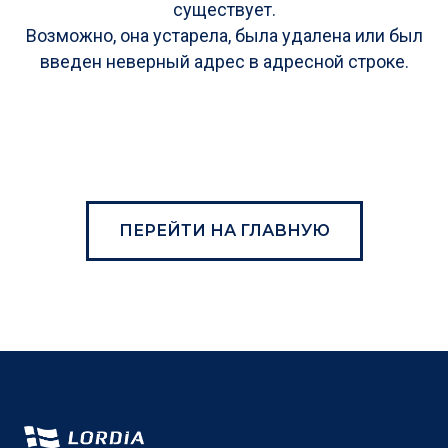
существует.
Возможно, она устарела, была удалена или был
введен неверный адрес в адресной строке.
ПЕРЕЙТИ НА ГЛАВНУЮ