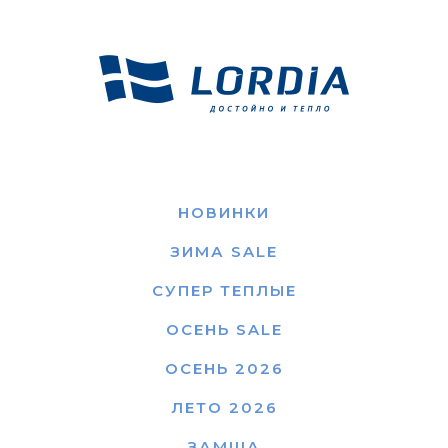
НОВИНКИ
ЗИМА SALE
СУПЕР ТЕПЛЫЕ
ОСЕНЬ SALE
ОСЕНЬ 2026
ЛЕТО 2026
ЗАМША