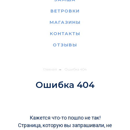
ВЕТРОВКИ
МАГАЗИНЫ
КОНТАКТЫ
ОТЗЫВЫ
Главная
→
Ошибка 404
Ошибка 404
Кажется что-то пошло не так!
Страница, которую вы запрашивали, не