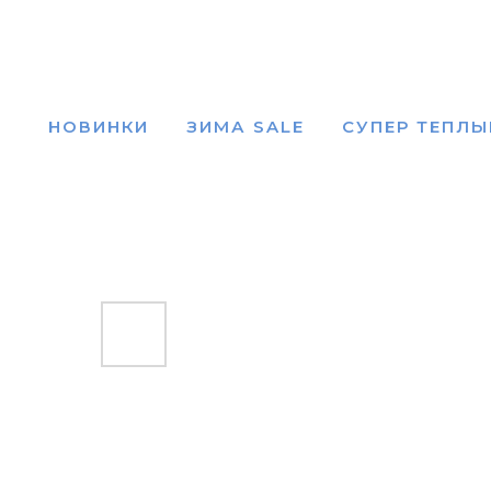
НОВИНКИ
ЗИМА SALE
СУПЕР ТЕПЛЫ