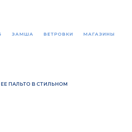
6
ЗАМША
ВЕТРОВКИ
МАГАЗИНЫ
ЕЕ ПАЛЬТО В СТИЛЬНОМ