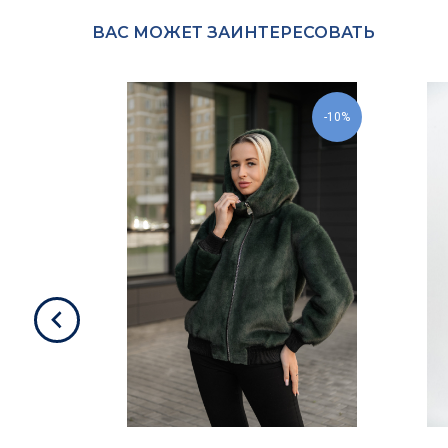
ВАС МОЖЕТ ЗАИНТЕРЕСОВАТЬ
-10%