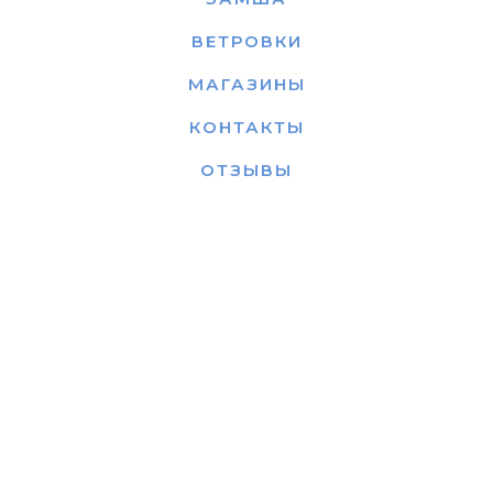
ВЕТРОВКИ
МАГАЗИНЫ
КОНТАКТЫ
ОТЗЫВЫ