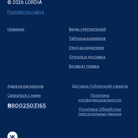
© 2026 LORDIA
Разработка сайта
Новинки
Виды утеплителей
Таблица размеров
Уход за изделием
Оплата и доставка
Возврат товара
Адреса магазинов
Договор публичной оферты
Связаться с нами
Политика
конфиденциальности
8
8002503165
Политика Обработки
персональных данных