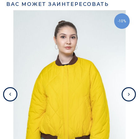
ВАС МОЖЕТ ЗАИНТЕРЕСОВАТЬ
-10%