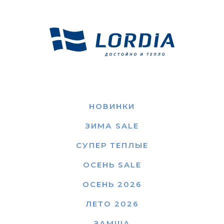
НОВИНКИ
ЗИМА SALE
СУПЕР ТЕПЛЫЕ
ОСЕНЬ SALE
ОСЕНЬ 2026
ЛЕТО 2026
ЗАМША